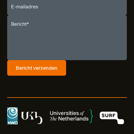
E-mailadres
Bericht