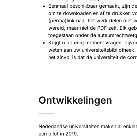
Eenmaal beschikbaar gemaakt, zijn de 
om te downloaden en af te drukken voo
(perma)link naar het werk delen met 
wereld, maar niet de PDF zelf. Elk geb
toegestaan onder de auteursrechtwet
Krijgt u op enig moment vragen, bijvoo
weten aan uw universiteitsbibliotheek
het zinvol is dat de universiteit de c
Ontwikkelingen
Nederlandse universiteiten maken al enke
een pilot in 2019.