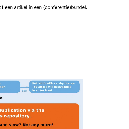
of een artikel in een (conferentie)bundel.