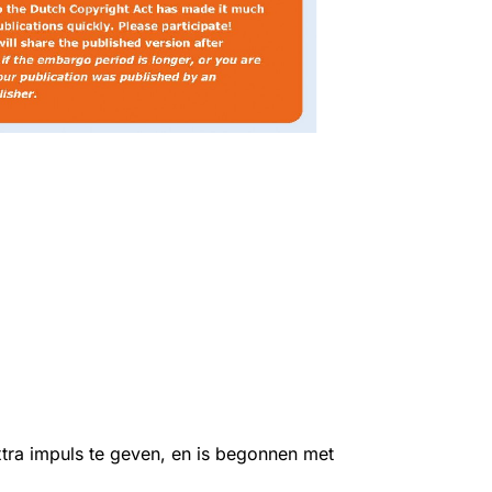
tra impuls te geven, en is begonnen met