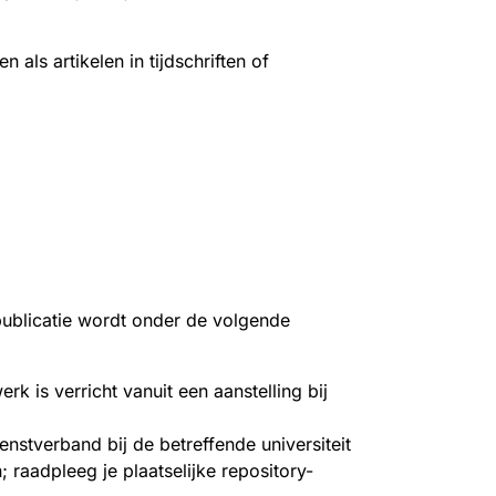
als artikelen in tijdschriften of
 publicatie wordt onder de volgende
k is verricht vanuit een aanstelling bij
enstverband bij de betreffende universiteit
 raadpleeg je plaatselijke repository-