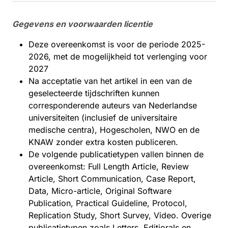
Gegevens en voorwaarden licentie
Deze overeenkomst is voor de periode 2025-
2026, met de mogelijkheid tot verlenging voor
2027
Na acceptatie van het artikel in een van de
geselecteerde tijdschriften kunnen
corresponderende auteurs van Nederlandse
universiteiten (inclusief de universitaire
medische centra), Hogescholen, NWO en de
KNAW zonder extra kosten publiceren.
De volgende publicatietypen vallen binnen de
overeenkomst: Full Length Article, Review
Article, Short Communication, Case Report,
Data, Micro-article, Original Software
Publication, Practical Guideline, Protocol,
Replication Study, Short Survey, Video. Overige
publicatietypen zoals Letters, Editiorals en