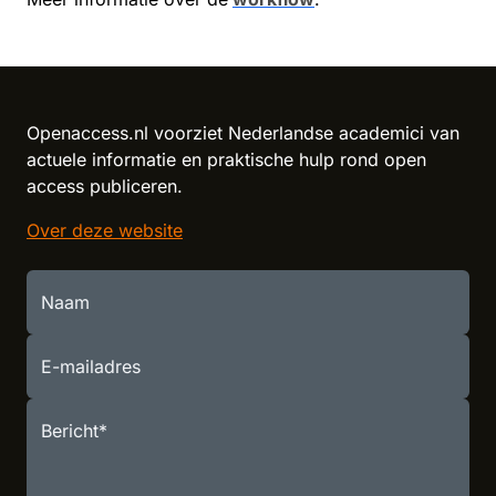
Openaccess.nl voorziet Nederlandse academici van
actuele informatie en praktische hulp rond open
access publiceren.
Over deze website
Naam
E-mailadres
Bericht