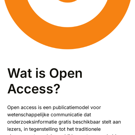
Wat is Open
Access?
Open access is een publicatiemodel voor
wetenschappelijke communicatie dat
onderzoeksinformatie gratis beschikbaar stelt aan
lezers, in tegenstelling tot het traditionele