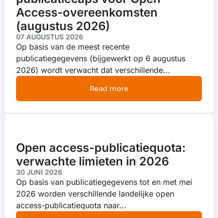
Access-overeenkomsten
(augustus 2026)
07 AUGUSTUS 2026
Op basis van de meest recente
publicatiegegevens (bijgewerkt op 6 augustus
2026) wordt verwacht dat verschillende...
Read more
Open access-publicatiequota:
verwachte limieten in 2026
30 JUNI 2026
Op basis van publicatiegegevens tot en met mei
2026 worden verschillende landelijke open
access-publicatiequota naar...