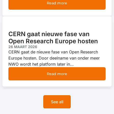
Read more
CERN gaat nieuwe fase van
Open Research Europe hosten
26 MAART 2026
CERN gaat de nieuwe fase van Open Research
Europe hosten. Door deelname van onder meer
NWO wordt het platform later in...
Read more
See all