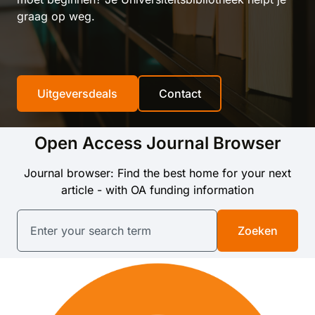
graag op weg.
Uitgeversdeals
Contact
Open Access Journal Browser
Journal browser: Find the best home for your next
article - with OA funding information