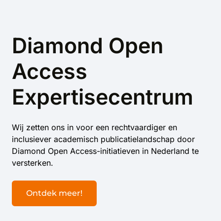
Diamond Open
Access
Expertisecentrum
Wij zetten ons in voor een rechtvaardiger en
inclusiever academisch publicatielandschap door
Diamond Open Access-initiatieven in Nederland te
versterken.
Ontdek meer!