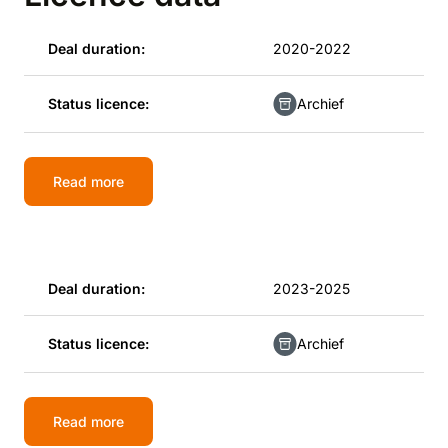
Deal duration:
2020-2022
Status licence:
Archief
Read more
Deal duration:
2023-2025
Status licence:
Archief
Read more