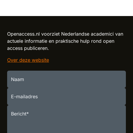
Openaccess.nl voorziet Nederlandse academici van
actuele informatie en praktische hulp rond open
access publiceren.
Over deze website
Naam
E-mailadres
Bericht