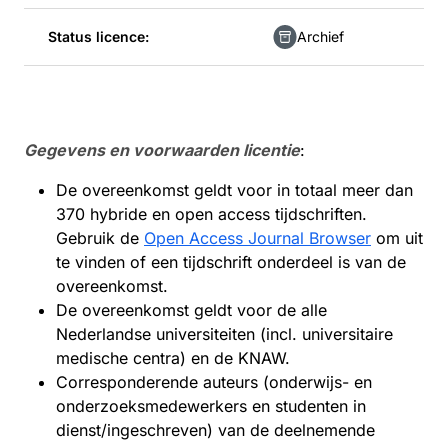
Status licence:
Archief
Gegevens en voorwaarden licentie
:
De overeenkomst geldt voor in totaal meer dan
370 hybride en open access tijdschriften.
Gebruik de
Open Access Journal Browser
om uit
te vinden of een tijdschrift onderdeel is van de
overeenkomst.
De overeenkomst geldt voor de alle
Nederlandse universiteiten (incl. universitaire
medische centra) en de KNAW.
Corresponderende auteurs (onderwijs- en
onderzoeksmedewerkers en studenten in
dienst/ingeschreven) van de deelnemende