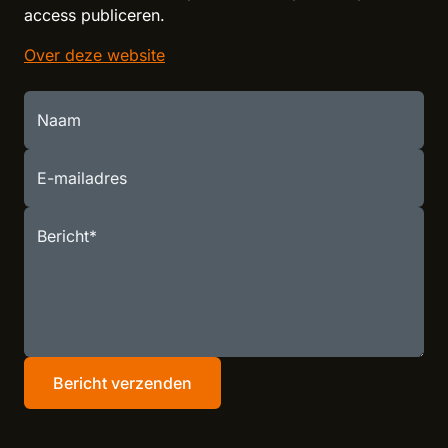
access publiceren.
Over deze website
Naam
E-mailadres
Bericht