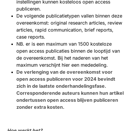
instellingen kunnen kosteloos open access
publiceren.
De volgende publicatietypen vallen binnen deze
overeenkomst: original research articles, review
articles, rapid communication, brief reports,
case reports.
NB. er is een maximum van 1500 kosteloze
open access publicaties binnen de looptijd van
de overeenkomst. Bij het naderen van het
maximum verschijnt hier een mededeling.
De verlenging van de overeenkomst voor
open access publiceren voor 2024 bevindt
zich in de laatste onderhandelingsfase.
Corresponderende auteurs kunnen hun artikel
ondertussen open access blijven publiceren
zonder extra kosten.
Hoe werkt het?