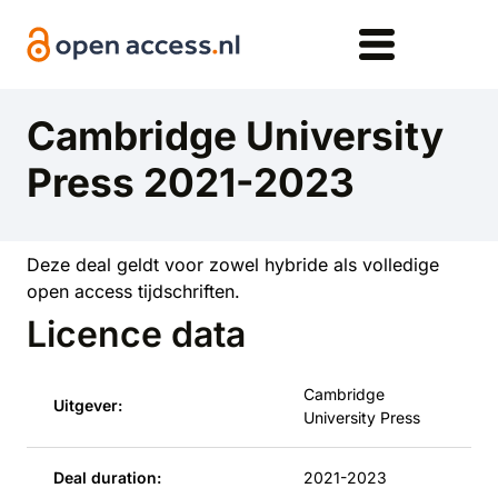
Overslaan en naar de inhoud gaan
Cambridge University
Press 2021-2023
Deze deal geldt voor zowel hybride als volledige
open access tijdschriften.
Licence data
Cambridge
Uitgever:
University Press
Deal duration:
2021-2023