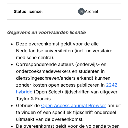
Status licence:
Archief
Gegevens en voorwaarden licentie
Deze overeenkomst geldt voor de alle
Nederlandse universiteiten (incl. universitaire
medische centra).
Corresponderende auteurs (onderwijs- en
onderzoeksmedewerkers en studenten in
dienst/ingeschreven/anders erkend) kunnen
zonder kosten open access publiceren in
2242
hybride
(Open Select) tijdschriften van uitgever
Taylor & Francis.
Gebruik de
Open Access Journal Browser
om uit
te vinden of een specifiek tijdschrift onderdeel
uitmaakt van de overeenkomst.
De overeenkomst geldt voor de volgende typen