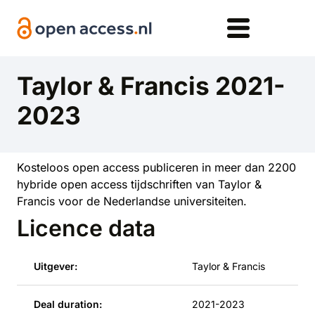
Overslaan en naar de inhoud gaan
Taylor & Francis 2021-
2023
Kosteloos open access publiceren in meer dan 2200
hybride open access tijdschriften van Taylor &
Francis voor de Nederlandse universiteiten.
Licence data
Uitgever:
Taylor & Francis
Deal duration:
2021-2023