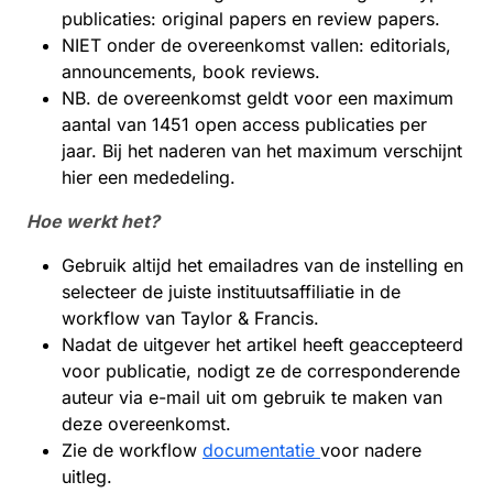
publicaties: original papers en review papers.
NIET onder de overeenkomst vallen: editorials,
announcements, book reviews.
NB. de overeenkomst geldt voor een maximum
aantal van 1451 open access publicaties per
jaar. Bij het naderen van het maximum verschijnt
hier een mededeling.
Hoe werkt het?
Gebruik altijd het emailadres van de instelling en
selecteer de juiste instituutsaffiliatie in de
workflow van Taylor & Francis.
Nadat de uitgever het artikel heeft geaccepteerd
voor publicatie, nodigt ze de corresponderende
auteur via e-mail uit om gebruik te maken van
deze overeenkomst.
Zie de workflow
documentatie
voor nadere
uitleg.