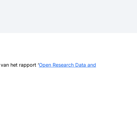
van het rapport ‘
Open Research Data and