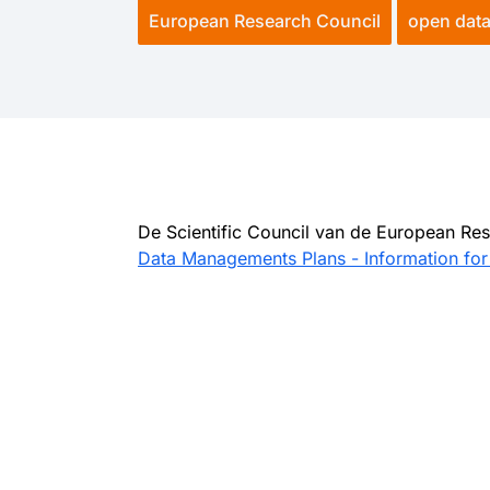
European Research Council
open dat
De Scientific Council van de European Res
Data Managements Plans - Information fo