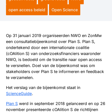
open access beleid
Open Science
Op 31 januari 2019 organiseerden NWO en ZonMw
een consultatiebijeenkomst over Plan S. Plan S,
ondertekend door een internationale coalitie
(cOAlition S) van onderzoeksfinanciers waaronder
NWO, is bedoeld om de transitie naar open access
te versnellen. Doel van de bijeenkomst was om
stakeholders over Plan S te informeren en feedback
te verzamelen.
Het verslag van de bijeenkomst staat in
ScienceGuide
.
Plan S
werd in september 2018 gelanceerd en op 26
november presenteerde cOAlition S de richtlijnen