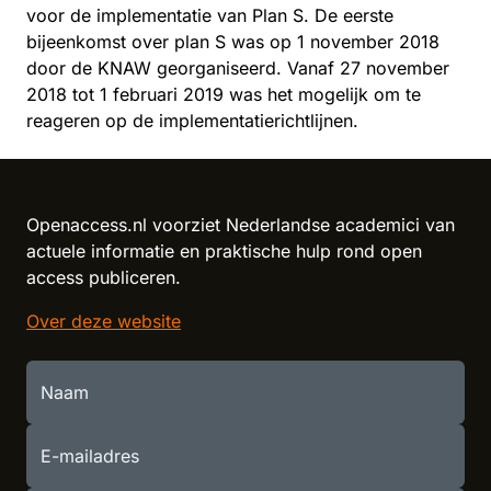
voor de implementatie van Plan S. De eerste
bijeenkomst over plan S was op 1 november 2018
door de KNAW georganiseerd. Vanaf 27 november
2018 tot 1 februari 2019 was het mogelijk om te
reageren op de implementatierichtlijnen.
Reload content for this field
Openaccess.nl voorziet Nederlandse academici van
actuele informatie en praktische hulp rond open
access publiceren.
Over deze website
Naam
E-mailadres