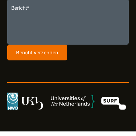
Bericht