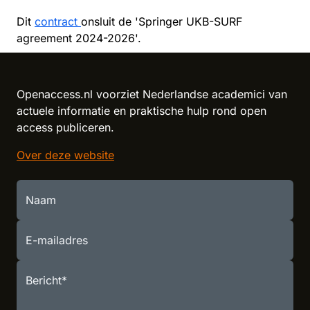
Dit
contract
onsluit de 'Springer UKB-SURF
agreement 2024-2026'.
Openaccess.nl voorziet Nederlandse academici van
actuele informatie en praktische hulp rond open
access publiceren.
Over deze website
Naam
E-mailadres
Bericht