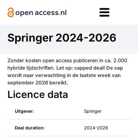
Overslaan en naar de inhoud gaan
Springer 2024-2026
Zonder kosten open access publiceren in ca. 2.000
hybride tijdschriften.
Let op: capped deal! De cap
wordt naar verwachting in de laatste week van
september 2026 bereikt.
Licence data
Uitgever:
Springer
Deal duration:
2024-2026