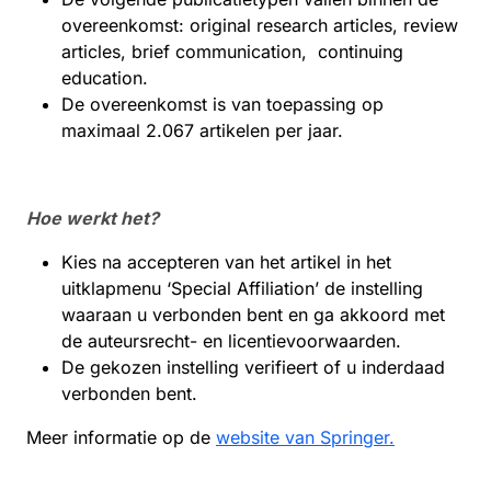
overeenkomst: original research articles, review
articles, brief communication, continuing
education.
De overeenkomst is van toepassing op
maximaal 2.067 artikelen per jaar.
Hoe werkt het?
Kies na accepteren van het artikel in het
uitklapmenu ‘Special Affiliation’ de instelling
waaraan u verbonden bent en ga akkoord met
de auteursrecht- en licentievoorwaarden.
De gekozen instelling verifieert of u inderdaad
verbonden bent.
Meer informatie op de
website van Springer.