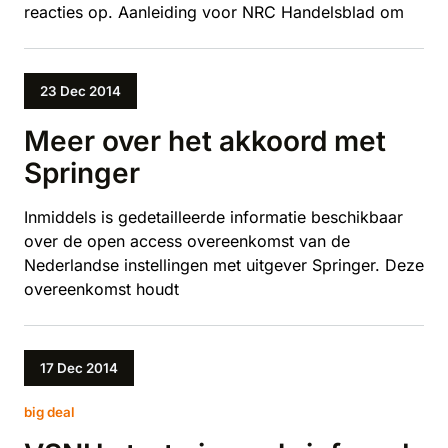
reacties op. Aanleiding voor NRC Handelsblad om
23 Dec 2014
Meer over het akkoord met
Springer
Inmiddels is gedetailleerde informatie beschikbaar
over de open access overeenkomst van de
Nederlandse instellingen met uitgever Springer. Deze
overeenkomst houdt
17 Dec 2014
big deal