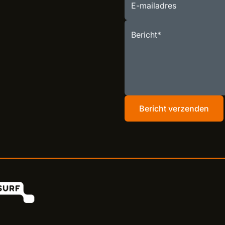
E-mailadres
Bericht