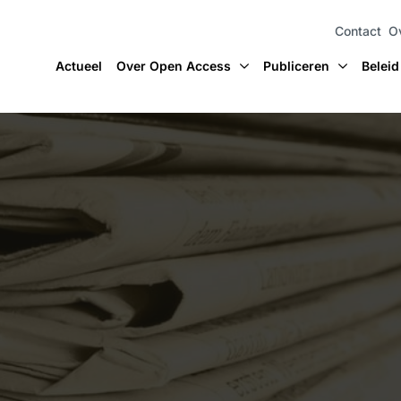
Contact
O
Actueel
Over Open Access
Publiceren
Beleid