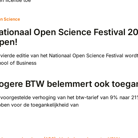
n Science
ationaal Open Science Festival 20
pen!
vierde editie van het Nationaal Open Science Festival wor
ool of Business
ogere BTW belemmert ook toega
voorgestelde verhoging van het btw-tarief van 9% naar 2
ben voor de toegankelijkheid van