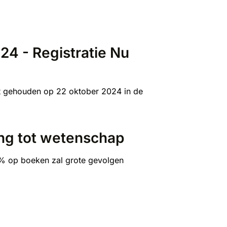
24 - Registratie Nu
dt gehouden op 22 oktober 2024 in de
ng tot wetenschap
1% op boeken zal grote gevolgen