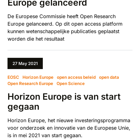
Europe gelanceerd
De Europese Commissie heeft Open Research
Europe gelanceerd. Op dit open access platform
kunnen wetenschappelijke publicaties geplaatst
worden die het resultaat
27 May 2021
EOSC
Horizon Europe
open access beleid
open data
Open Research Europe
Open Science
Horizon Europe is van start
gegaan
Horizon Europe, het nieuwe investeringsprogramma
voor onderzoek en innovatie van de Europese Unie,
is in mei 2021 van start gegaan.