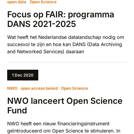
open data
Open Science
Focus op FAIR: programma
DANS 2021-2025
Wat heeft het Nederlandse datalandschap nodig om
succesvol te zijn en hoe kan DANS (Data Archiving
and Networked Services) daaraan
1 Dec 2020
NWO
open access beleid
Open Science
NWO lanceert Open Science
Fund
NWO heeft een nieuw financieringsinstrument
geïntroduceerd om Open Science te stimuleren. In