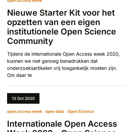
open access week
Nieuwe Starter Kit voor het
opzetten van een eigen
institutionele Open Science
Community
Tijdens de internationale Open Access week 2020,
kunnen we niet genoeg benadrukken dat
onderzoeksartikelen vrij toegankelijk moeten zijn.
Om daar te
13 Oct 2020
open access week
open data
Open Science
Internationale Open Access