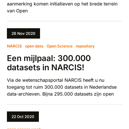
aanmerking komen initiatieven op het brede terrein
van Open
26 Nov 2020
NARCIS
open data
Open Science
repository
Een mijlpaal: 300.000
datasets in NARCIS!
Via de wetenschapsportal NARCIS heeft u nu
toegang tot ruim 300.000 datasets in Nederlandse
data-archieven. Bijna 295.000 datasets zijn open
22 Oct 2020