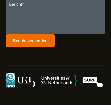
Bericht